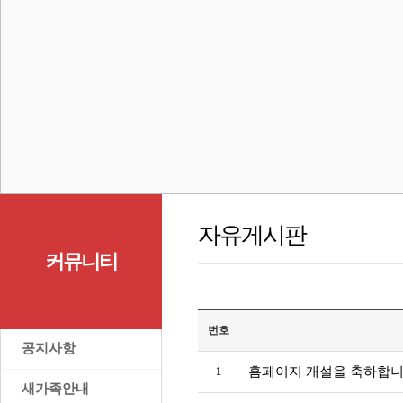
자유게시판
커뮤니티
번호
>
공지사항
홈페이지 개설을 축하합
1
>
새가족안내