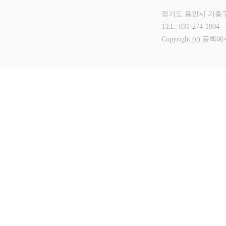
경기도 용인시 기흥구
TEL: 031-274-1004
Copyright (c) 동백예